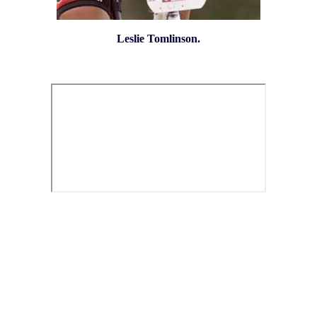
Leslie Tomlinson.