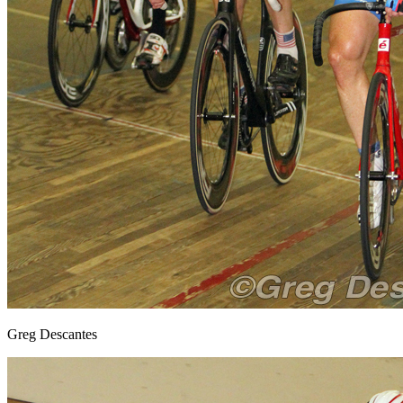
Greg Descantes